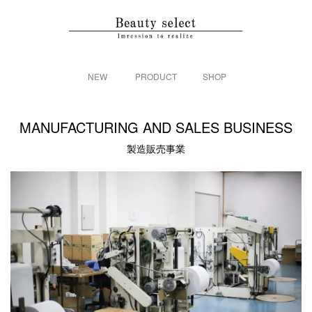
NEW
PRODUCT
SHOP
MANUFACTURING AND SALES BUSINESS
製造販売事業