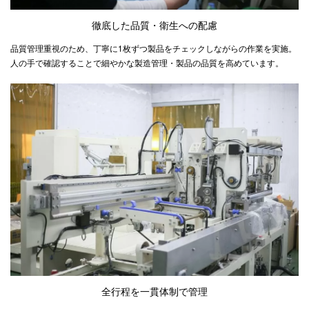
徹底した品質・衛生への配慮
品質管理重視のため、丁寧に1枚ずつ製品をチェックしながらの作業を実施。
人の手で確認することで細やかな製造管理・製品の品質を高めています。
全行程を一貫体制で管理